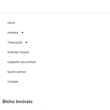
Início
Imóveis
Transação
Solicitar Imóvel
Cadastre seu imóvel
Quem somos
Contato
Binho Imóveis