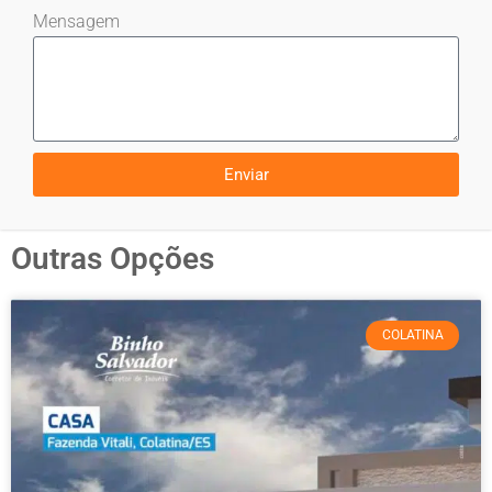
Mensagem
Enviar
Outras Opções
COLATINA