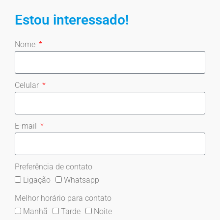
Estou interessado!
Nome
Celular
E-mail
Preferência de contato
Ligação
Whatsapp
Melhor horário para contato
Manhã
Tarde
Noite