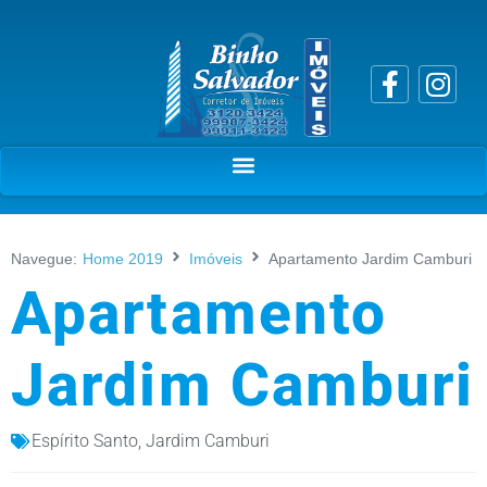
Navegue:
Home 2019
Imóveis
Apartamento Jardim Camburi
Apartamento
Jardim Camburi
Espírito Santo
,
Jardim Camburi