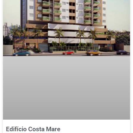
Edifício Costa Mare