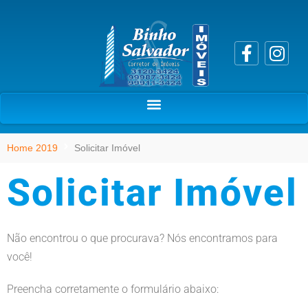
Home 2019
Solicitar Imóvel
Solicitar Imóvel
Não encontrou o que procurava? Nós encontramos para
você!
Preencha corretamente o formulário abaixo: