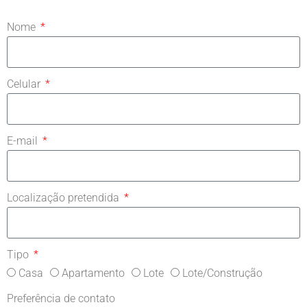
Nome
Celular
E-mail
Localização pretendida
Tipo
Casa
Apartamento
Lote
Lote/Construção
Preferência de contato