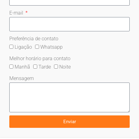
E-mail
Preferência de contato
Ligação
Whatsapp
Melhor horário para contato
Manhã
Tarde
Noite
Mensagem
Enviar