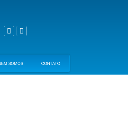
UEM SOMOS
CONTATO