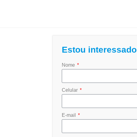
Estou interessado
Nome
Celular
E-mail