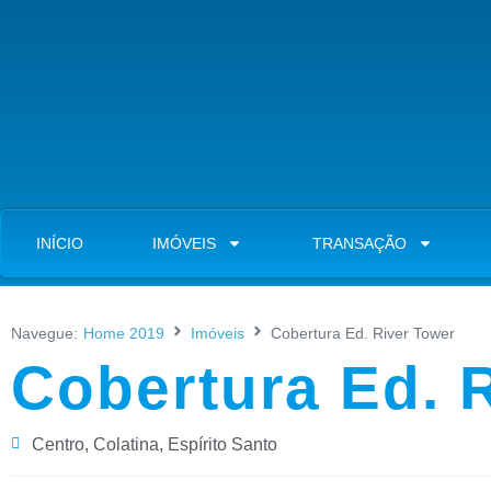
INÍCIO
IMÓVEIS
TRANSAÇÃO
Navegue:
Home 2019
Imóveis
Cobertura Ed. River Tower
Cobertura Ed. 
Centro
,
Colatina
,
Espírito Santo