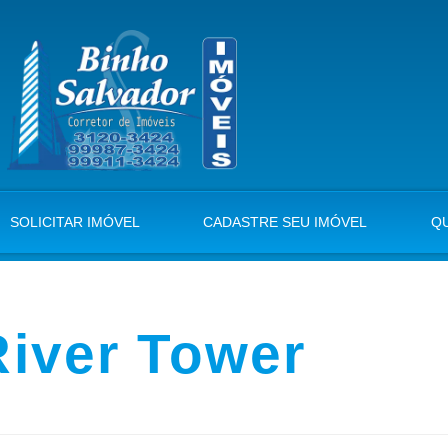
SOLICITAR IMÓVEL
CADASTRE SEU IMÓVEL
Q
River Tower