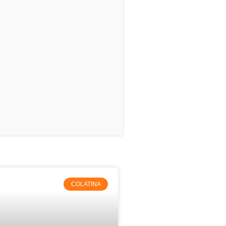
COLATINA