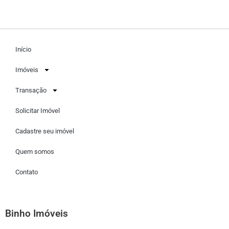
Início
Imóveis
Transação
Solicitar Imóvel
Cadastre seu imóvel
Quem somos
Contato
Binho Imóveis