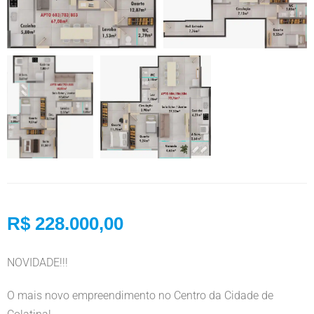
R$ 228.000,00
NOVIDADE!!!
O mais novo empreendimento no Centro da Cidade de