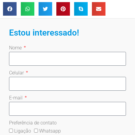
Estou interessado!
Nome
Celular
E-mail
Preferência de contato
Ligação
Whatsapp