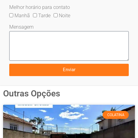
Melhor horário para contato
Manhã
Tarde
Noite
Mensagem
Enviar
Outras Opções
COLATINA