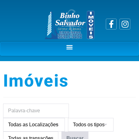
Imóveis