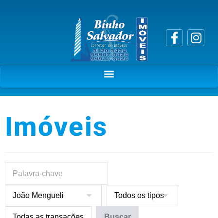
Imóveis