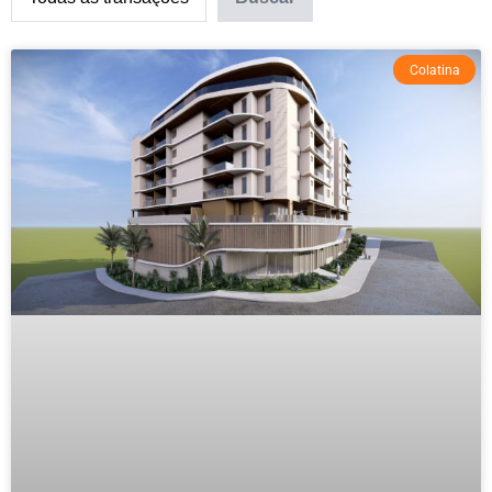
Colatina