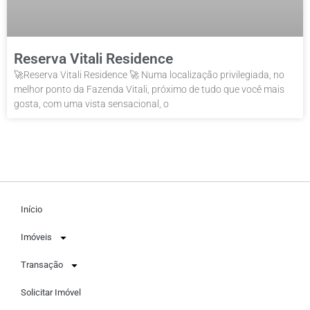
Reserva Vitali Residence
🚀Reserva Vitali Residence 🚀 Numa localização privilegiada, no
melhor ponto da Fazenda Vitali, próximo de tudo que você mais
gosta, com uma vista sensacional, o
Início
Imóveis
Transação
Solicitar Imóvel