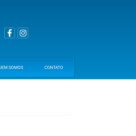
UEM SOMOS
CONTATO