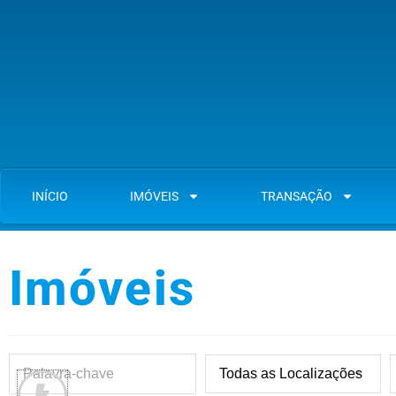
INÍCIO
IMÓVEIS
TRANSAÇÃO
Imóveis