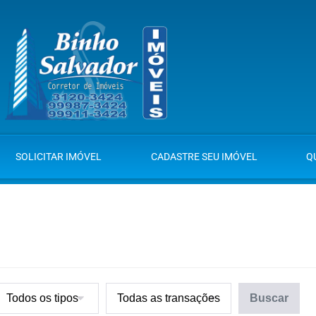
SOLICITAR IMÓVEL
CADASTRE SEU IMÓVEL
Q