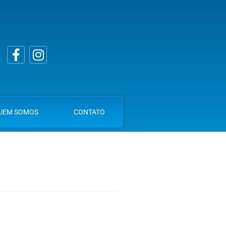
UEM SOMOS
CONTATO