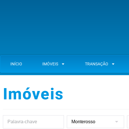
INÍCIO
IMÓVEIS
TRANSAÇÃO
Imóveis