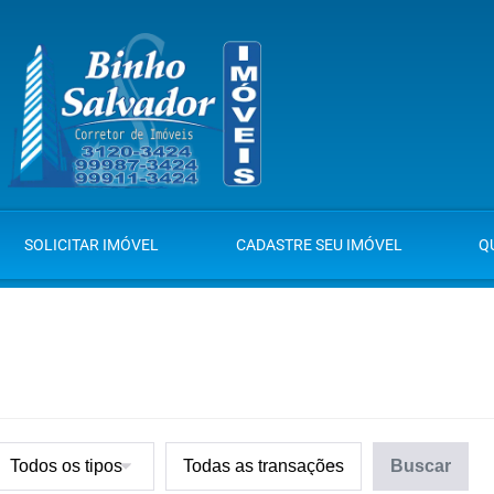
SOLICITAR IMÓVEL
CADASTRE SEU IMÓVEL
Q