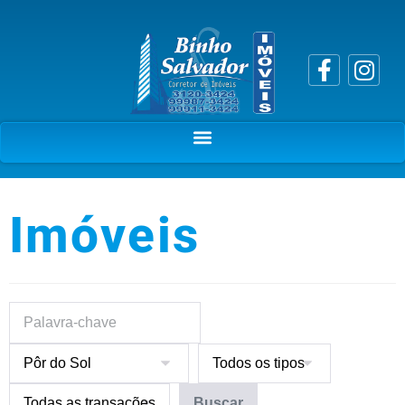
Imóveis