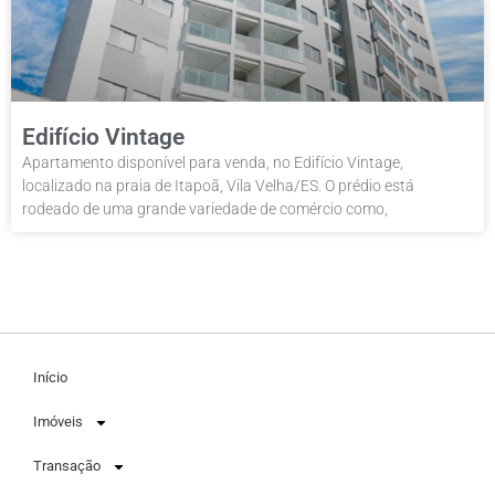
Edifício Vintage
Apartamento disponível para venda, no Edifício Vintage,
localizado na praia de Itapoã, Vila Velha/ES. O prédio está
rodeado de uma grande variedade de comércio como,
Início
Imóveis
Transação