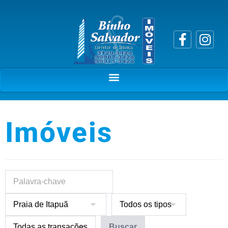
Imóveis