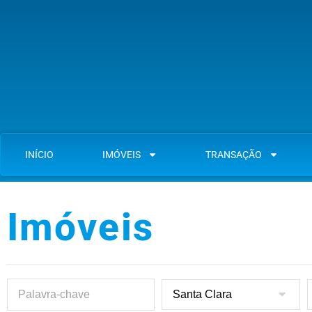
INÍCIO
IMÓVEIS
TRANSAÇÃO
Imóveis