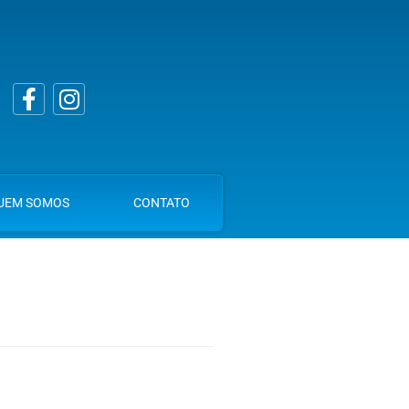
UEM SOMOS
CONTATO