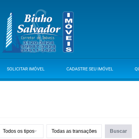
SOLICITAR IMÓVEL
CADASTRE SEU IMÓVEL
Q