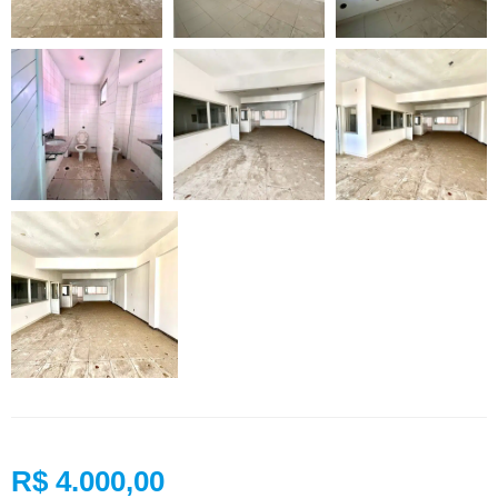
R$ 4.000,00