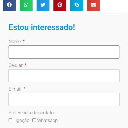
Estou interessado!
Nome
Celular
E-mail
Preferência de contato
Ligação
Whatsapp