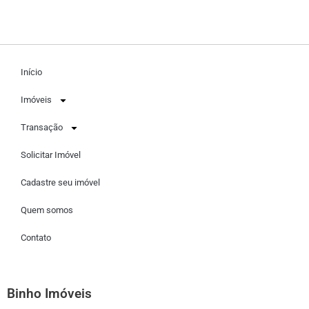
Início
Imóveis
Transação
Solicitar Imóvel
Cadastre seu imóvel
Quem somos
Contato
Binho Imóveis