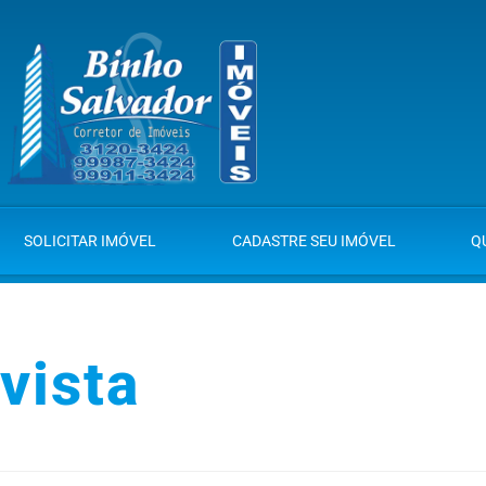
SOLICITAR IMÓVEL
CADASTRE SEU IMÓVEL
Q
vista