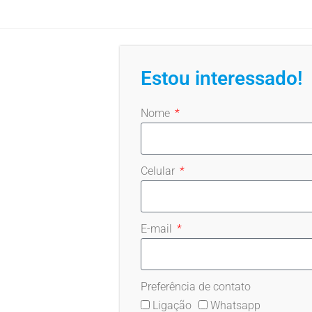
Estou interessado!
Nome
Celular
E-mail
Preferência de contato
Ligação
Whatsapp