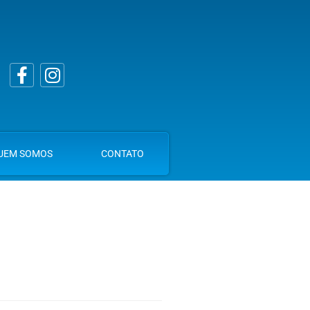
UEM SOMOS
CONTATO