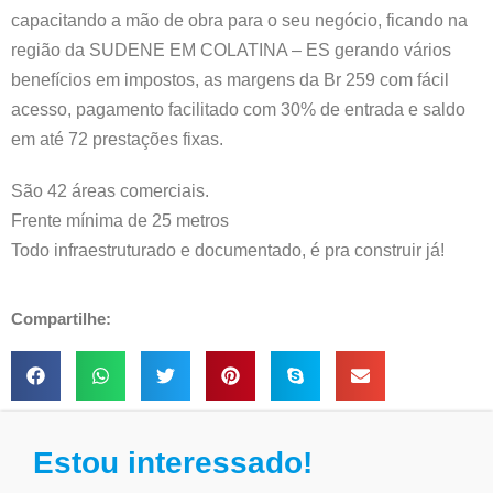
capacitando a mão de obra para o seu negócio, ficando na
região da SUDENE EM COLATINA – ES gerando vários
benefícios em impostos, as margens da Br 259 com fácil
acesso, pagamento facilitado com 30% de entrada e saldo
em até 72 prestações fixas.
São 42 áreas comerciais.
Frente mínima de 25 metros
Todo infraestruturado e documentado, é pra construir já!
Compartilhe:
Estou interessado!