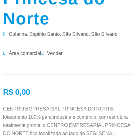
Norte
Colatina
,
Espírito Santo
,
São Silvano
,
São Silvano
Área comercial
Vender
R$ 0,00
CENTRO EMPRESARIAL PRINCESA DO NORTE,
loteamento 100% para industria e comércio, com estrutura
totalmente pronta, o CENTRO EMPRESARIAL PRINC
ESA
DO NORTE fica localizado ao lado do SESI SENAI,