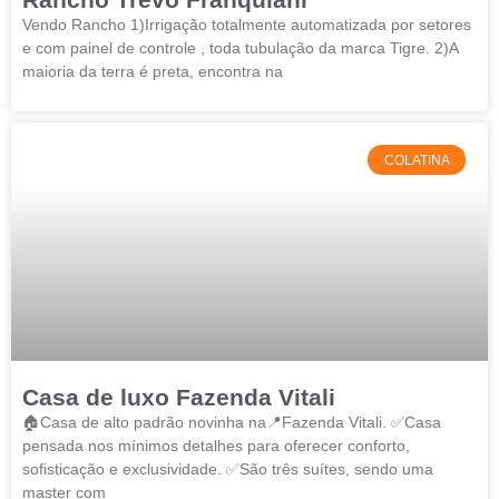
Vendo Rancho 1)Irrigação totalmente automatizada por setores
e com painel de controle , toda tubulação da marca Tigre. 2)A
maioria da terra é preta, encontra na
COLATINA
Casa de luxo Fazenda Vitali
🏠Casa de alto padrão novinha na📍Fazenda Vitali. ✅Casa
pensada nos mínimos detalhes para oferecer conforto,
sofisticação e exclusividade. ✅São três suítes, sendo uma
master com