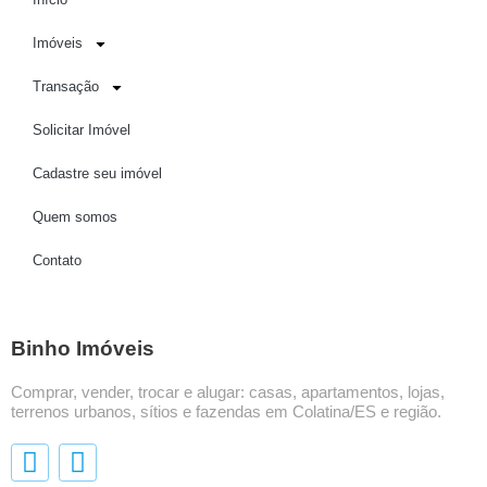
Imóveis
Transação
Solicitar Imóvel
Cadastre seu imóvel
Quem somos
Contato
Binho Imóveis
Comprar, vender, trocar e alugar: casas, apartamentos, lojas,
terrenos urbanos, sítios e fazendas em Colatina/ES e região.