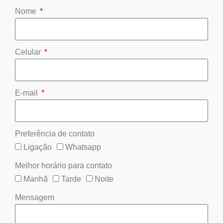
Nome
Celular
E-mail
Preferência de contato
Ligação
Whatsapp
Melhor horário para contato
Manhã
Tarde
Noite
Mensagem