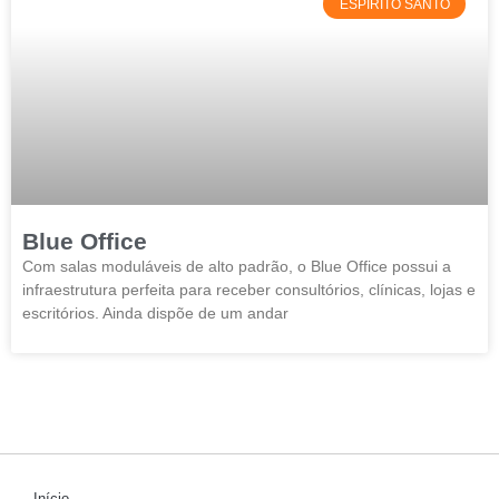
ESPÍRITO SANTO
Blue Office
Com salas moduláveis de alto padrão, o Blue Office possui a
infraestrutura perfeita para receber consultórios, clínicas, lojas e
escritórios. Ainda dispõe de um andar
Início